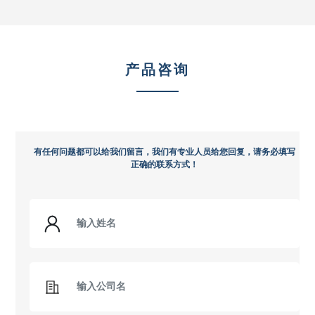
产品咨询
有任何问题都可以给我们留言，我们有专业人员给您回复，请务必填写
正确的联系方式！