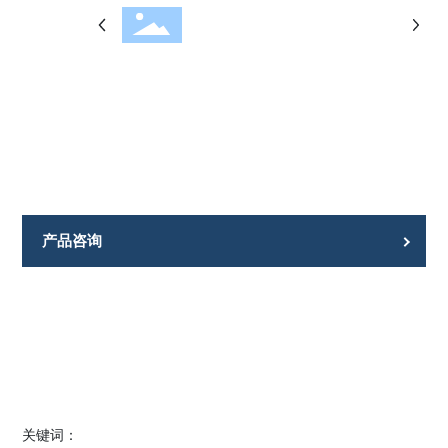
产品咨询
关键词：