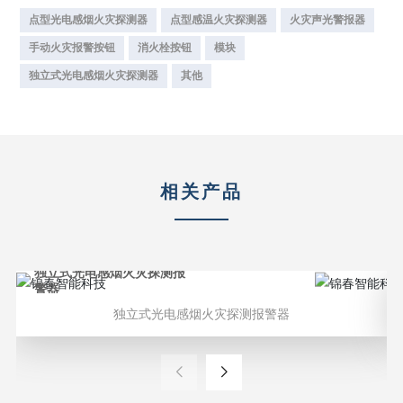
点型光电感烟火灾探测器
点型感温火灾探测器
火灾声光警报器
手动火灾报警按钮
消火栓按钮
模块
独立式光电感烟火灾探测器
其他
相关产品
独立式光电感烟火灾探测报
警器
独立式光电感烟火灾探测报警器