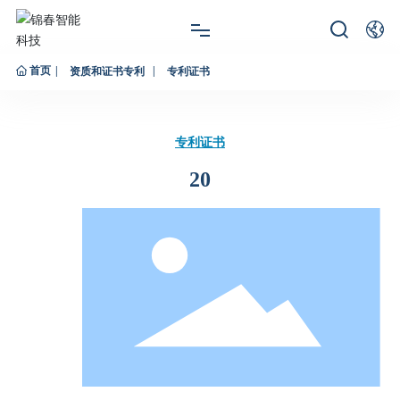
首页
网站首页
资质和证书专利
专利证书
关于锦春
专利证书
产品展示
20
新闻资讯
服务支持
联系我们