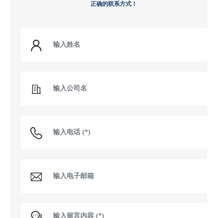
正确的联系方式！