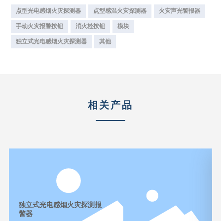
点型光电感烟火灾探测器
点型感温火灾探测器
火灾声光警报器
手动火灾报警按钮
消火栓按钮
模块
独立式光电感烟火灾探测器
其他
相关产品
独立式光电感烟火灾探测报
警器