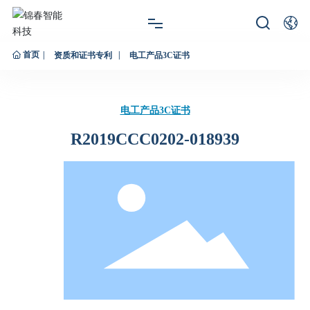
首页
网站首页
资质和证书专利
电工产品3C证书
关于锦春
电工产品3C证书
产品展示
R2019CCC0202-018939
新闻资讯
服务支持
联系我们