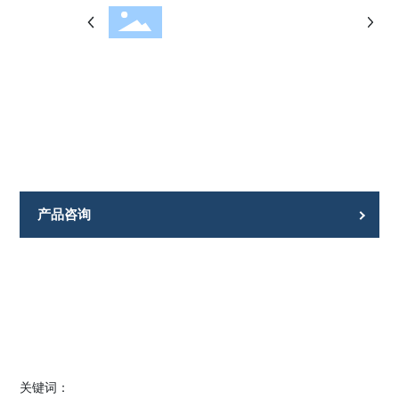
产品咨询
关键词：