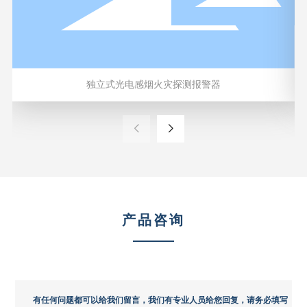
独立式光电感烟火灾探测报警器
产品咨询
有任何问题都可以给我们留言，我们有专业人员给您回复，请务必填写