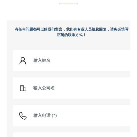
有任何问题都可以给我们留言，我们有专业人员给您回复，请务必填写
正确的联系方式！