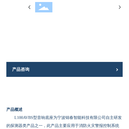
产品咨询
产品概述
L100AVBS型音响底座为宁波锦春智能科技有限公司自主研发
的探测器类产品之一，此产品主要应用于消防火灾警报控制系统