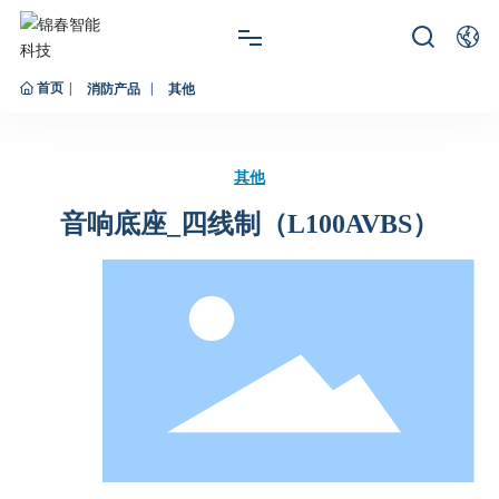
首页
网站首页
消防产品
其他
关于锦春
其他
产品展示
音响底座_四线制（L100AVBS）
新闻资讯
服务支持
联系我们